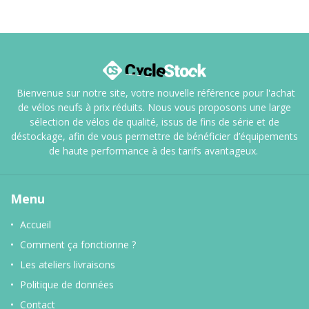
Bienvenue sur notre site, votre nouvelle référence pour l'achat
de vélos neufs à prix réduits. Nous vous proposons une large
sélection de vélos de qualité, issus de fins de série et de
déstockage, afin de vous permettre de bénéficier d’équipements
de haute performance à des tarifs avantageux.
Menu
Accueil
Comment ça fonctionne ?
Les ateliers livraisons
Politique de données
Contact