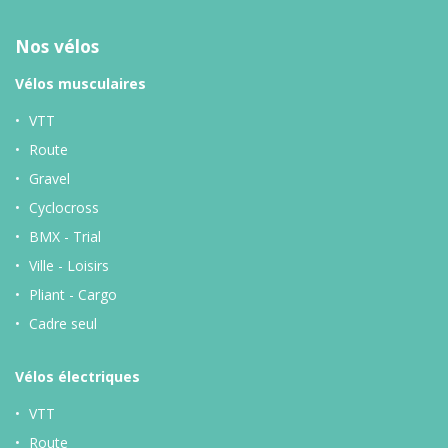
Nos vélos
Vélos musculaires
VTT
Route
Gravel
Cyclocross
BMX - Trial
Ville - Loisirs
Pliant - Cargo
Cadre seul
Vélos
électriques
VTT
Route