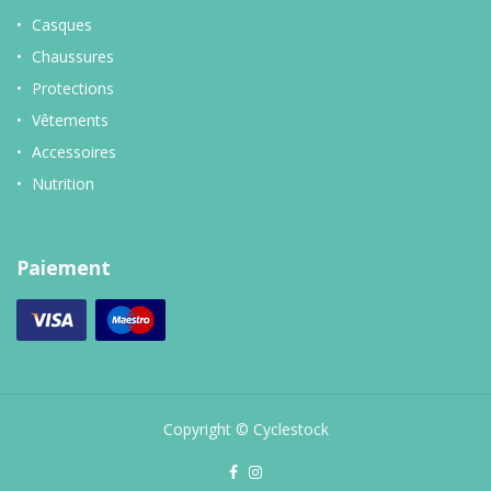
Casques
Chaussures
Protections
Vêtements
Accessoires
Nutrition
Paiement
Copyright © Cyclestock