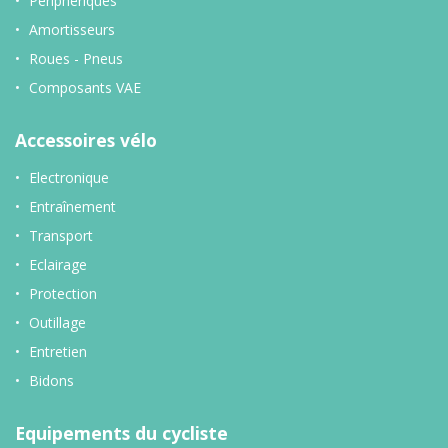
Périphériques
Amortisseurs
Roues - Pneus
Composants VAE
Accessoires vélo
Electronique
Entraînement
Transport
Eclairage
Protection
Outillage
Entretien
Bidons
Equipements du cycliste