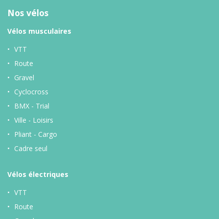
Nos vélos
Vélos musculaires
VTT
Route
Gravel
Cyclocross
BMX - Trial
Ville - Loisirs
Pliant - Cargo
Cadre seul
Vélos
électriques
VTT
Route