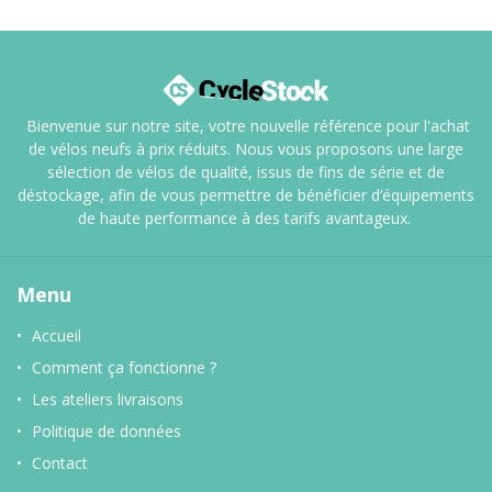
Bienvenue sur notre site, votre nouvelle référence pour l'achat
de vélos neufs à prix réduits. Nous vous proposons une large
sélection de vélos de qualité, issus de fins de série et de
déstockage, afin de vous permettre de bénéficier d’équipements
de haute performance à des tarifs avantageux.
Menu
Accueil
Comment ça fonctionne ?
Les ateliers livraisons
Politique de données
Contact