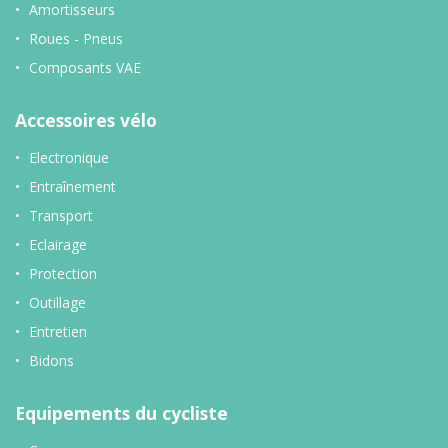
Amortisseurs
Roues - Pneus
Composants VAE
Accessoires vélo
Electronique
Entraînement
Transport
Eclairage
Protection
Outillage
Entretien
Bidons
Equipements du cycliste