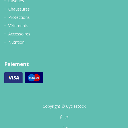
Casques
Chaussures
Protections
Vêtements
Accessoires
Nutrition
Paiement
Copyright © Cyclestock