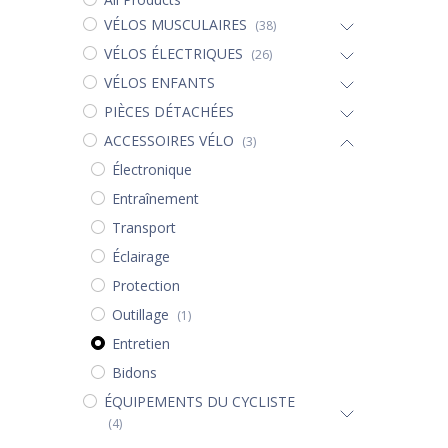
VÉLOS MUSCULAIRES
(38)
VÉLOS ÉLECTRIQUES
(26)
VÉLOS ENFANTS
PIÈCES DÉTACHÉES
ACCESSOIRES VÉLO
(3)
Électronique
Entraînement
Transport
Éclairage
Protection
Outillage
(1)
Entretien
Bidons
ÉQUIPEMENTS DU CYCLISTE
(4)