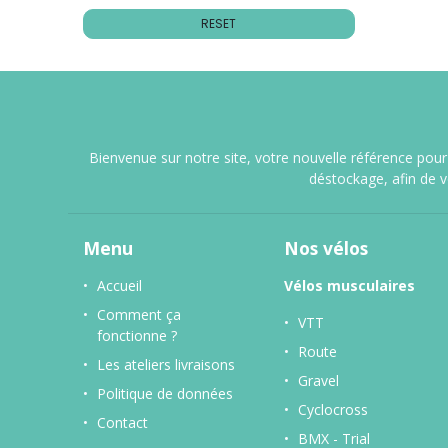
RESET
Bienvenue sur notre site, votre nouvelle référence pour 
déstockage, afin de 
Menu
Nos vélos
Accueil
Vélos musculaires
Comment ça
VTT
fonctionne ?
Route
Les ateliers livraisons
Gravel
Politique de données
Cyclocross
Contact
BMX - Trial