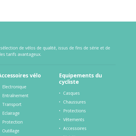
lection de vélos de qualité, issus de fins de série et de
es tarifs avantageux.
Accessoires vélo
Equipements du
cycliste
Electronique
Casques
Entraînement
Chaussures
Transport
Protections
Eclairage
Vêtements
Protection
Accessoires
Outillage