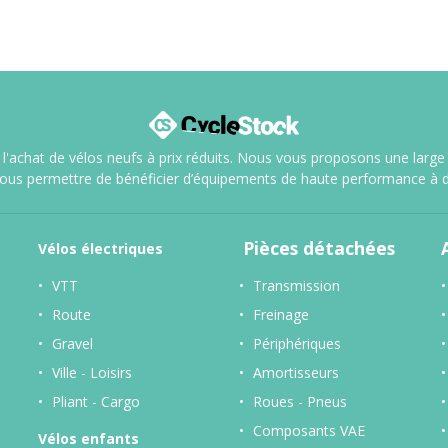
l'achat de vélos neufs à prix réduits. Nous vous proposons une large sé
vous permettre de bénéficier d’équipements de haute performance à d
Pièces détachées
Vélos
électriques
VTT
Transmission
Route
Freinage
Gravel
Périphériques
Ville - Loisirs
Amortisseurs
Pliant - Cargo
Roues - Pneus
Composants VAE
Vélos enfants