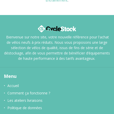
Entraînement
.
Bienvenue sur notre site, votre nouvelle référence pour l'achat
de vélos neufs à prix réduits. Nous vous proposons une large
sélection de vélos de qualité, issus de fins de série et de
déstockage, afin de vous permettre de bénéficier d’équipements
de haute performance à des tarifs avantageux.
Menu
Accueil
Comment ça fonctionne ?
Les ateliers livraisons
Politique de données