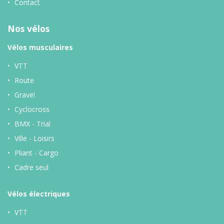
Contact
Nos vélos
Vélos musculaires
VTT
Route
Gravel
Cyclocross
BMX - Trial
Ville - Loisirs
Pliant - Cargo
Cadre seul
Vélos
électriques
VTT