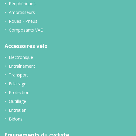
Périphériques
Amortisseurs
Roues - Pneus
Composants VAE
Accessoires vélo
Electronique
Entraînement
Transport
Eclairage
Protection
Outillage
Entretien
Bidons
Equipements du cycliste