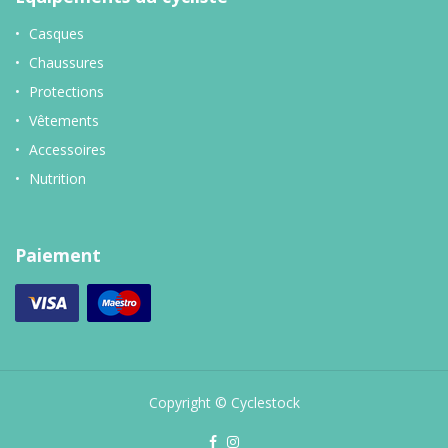
Casques
Chaussures
Protections
Vêtements
Accessoires
Nutrition
Paiement
Copyright © Cyclestock