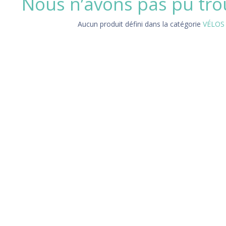
Nous n’avons pas pu tro
Aucun produit défini dans la catégorie
VÉLOS 