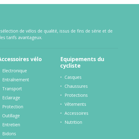
lection de vélos de qualité, issus de fins de série et de
es tarifs avantageux.
Accessoires vélo
Equipements du
cycliste
Electronique
Casques
Entraînement
Chaussures
Transport
Protections
Eclairage
Vêtements
Protection
Accessoires
Outillage
Nutrition
Entretien
Bidons