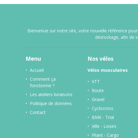
Bienvenue sur notre site, votre nouvelle référence pour 
déstockage, afin de 
Menu
Nos vélos
Accueil
Vélos musculaires
Comment ça
VTT
fonctionne ?
Route
Les ateliers livraisons
Gravel
Politique de données
Cyclocross
Contact
BMX - Trial
Ville - Loisirs
Pliant - Cargo