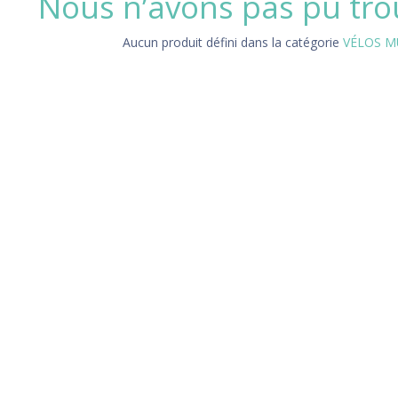
Nous n’avons pas pu tro
Aucun produit défini dans la catégorie
VÉLOS MU