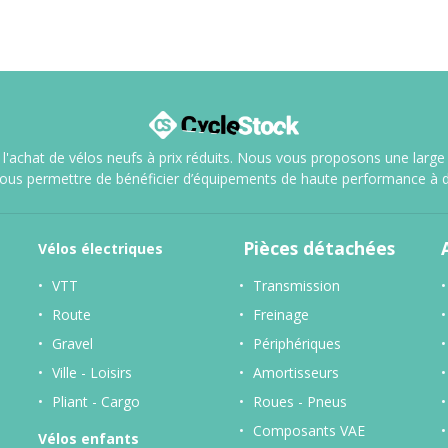
l'achat de vélos neufs à prix réduits. Nous vous proposons une large sé
vous permettre de bénéficier d’équipements de haute performance à d
Pièces détachées
Vélos
électriques
VTT
Transmission
Route
Freinage
Gravel
Périphériques
Ville - Loisirs
Amortisseurs
Pliant - Cargo
Roues - Pneus
Composants VAE
Vélos enfants