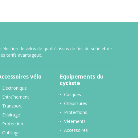
lection de vélos de qualité, issus de fins de série et de
es tarifs avantageux.
Accessoires vélo
Equipements du
cycliste
Electronique
Casques
Entraînement
Chaussures
Transport
Protections
Eclairage
Vêtements
Protection
Accessoires
Outillage