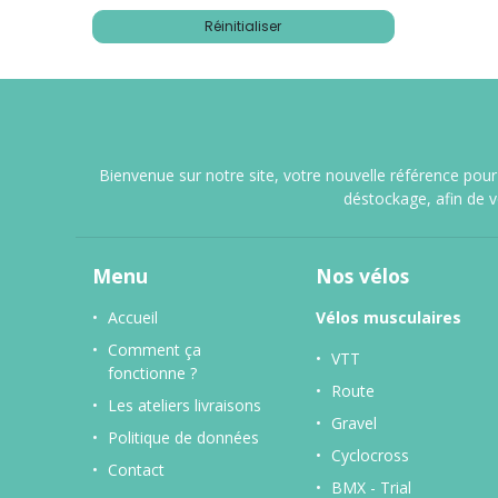
Réinitialiser
Bienvenue sur notre site, votre nouvelle référence pour 
déstockage, afin de 
Menu
Nos vélos
Accueil
Vélos musculaires
Comment ça
VTT
fonctionne ?
Route
Les ateliers livraisons
Gravel
Politique de données
Cyclocross
Contact
BMX - Trial