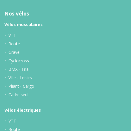
Nos vélos
Vélos musculaires
VTT
Route
Gravel
Cyclocross
BMX - Trial
Ville - Loisirs
Pliant - Cargo
Cadre seul
Vélos
électriques
VTT
Route