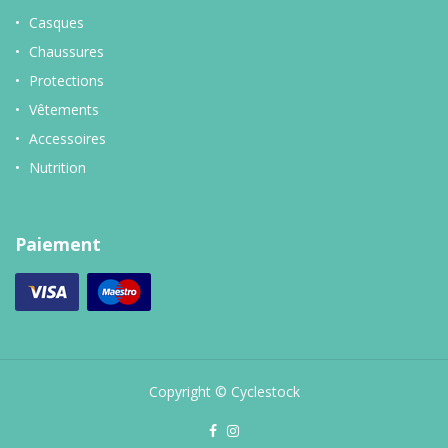
Casques
Chaussures
Protections
Vêtements
Accessoires
Nutrition
Paiement
Copyright © Cyclestock