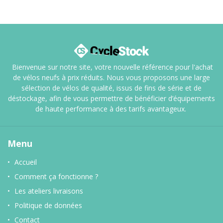
Bienvenue sur notre site, votre nouvelle référence pour l'achat
de vélos neufs à prix réduits. Nous vous proposons une large
sélection de vélos de qualité, issus de fins de série et de
déstockage, afin de vous permettre de bénéficier d’équipements
de haute performance à des tarifs avantageux.
Menu
Accueil
Comment ça fonctionne ?
Les ateliers livraisons
Politique de données
Contact