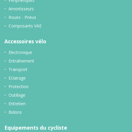
Périphériques
Amortisseurs
Roues - Pneus
Composants VAE
Accessoires vélo
Electronique
Entraînement
Transport
Eclairage
Protection
Outillage
Entretien
Bidons
Equipements du cycliste