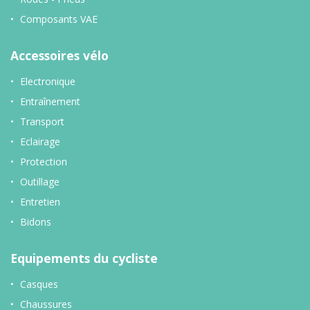
Composants VAE
Accessoires vélo
Electronique
Entraînement
Transport
Eclairage
Protection
Outillage
Entretien
Bidons
Equipements du cycliste
Casques
Chaussures