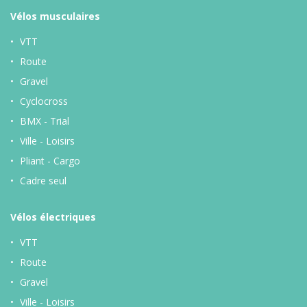
Vélos musculaires
VTT
Route
Gravel
Cyclocross
BMX - Trial
Ville - Loisirs
Pliant - Cargo
Cadre seul
Vélos
électriques
VTT
Route
Gravel
Ville - Loisirs