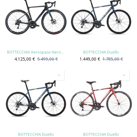
BOTTECCHIA Aerospace Neroprisma
BOTTECCHIA Duello
4.125,00
€
5.499,00
€
1.449,00
€
1.785,00
€
BOTTECCHIA Duello
BOTTECCHIA Duello