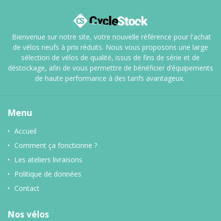
Bienvenue sur notre site, votre nouvelle référence pour l'achat
de vélos neufs à prix réduits. Nous vous proposons une large
sélection de vélos de qualité, issus de fins de série et de
déstockage, afin de vous permettre de bénéficier d’équipements
de haute performance à des tarifs avantageux.
Menu
Accueil
Comment ça fonctionne ?
Les ateliers livraisons
Politique de données
Contact
Nos vélos