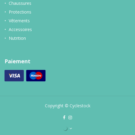
Chaussures
Protections
Vêtements
Accessoires
Nutrition
Paiement
Copyright © Cyclestock