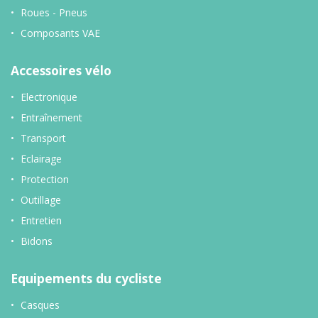
Roues - Pneus
Composants VAE
Accessoires vélo
Electronique
Entraînement
Transport
Eclairage
Protection
Outillage
Entretien
Bidons
Equipements du cycliste
Casques