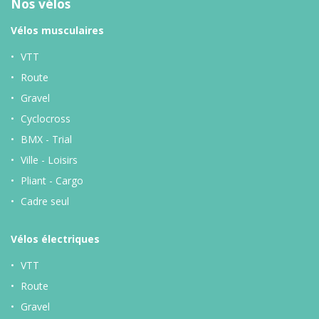
Nos vélos
Vélos musculaires
VTT
Route
Gravel
Cyclocross
BMX - Trial
Ville - Loisirs
Pliant - Cargo
Cadre seul
Vélos
électriques
VTT
Route
Gravel