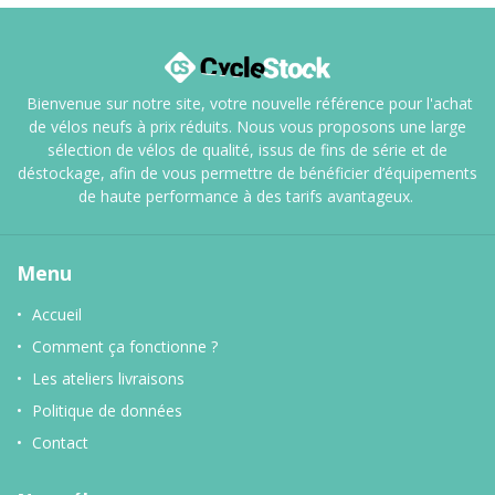
Bienvenue sur notre site, votre nouvelle référence pour l'achat
de vélos neufs à prix réduits. Nous vous proposons une large
sélection de vélos de qualité, issus de fins de série et de
déstockage, afin de vous permettre de bénéficier d’équipements
de haute performance à des tarifs avantageux.
Menu
Accueil
Comment ça fonctionne ?
Les ateliers livraisons
Politique de données
Contact