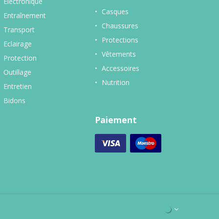
Electronique
Casques
Entraînement
Chaussures
Transport
Protections
Eclairage
Vêtements
Protection
Accessoires
Outillage
Nutrition
Entretien
Bidons
Paiement