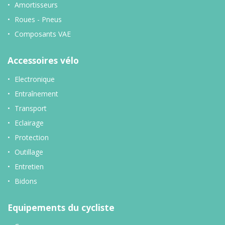
Amortisseurs
Roues - Pneus
Composants VAE
Accessoires vélo
Electronique
Entraînement
Transport
Eclairage
Protection
Outillage
Entretien
Bidons
Equipements du cycliste