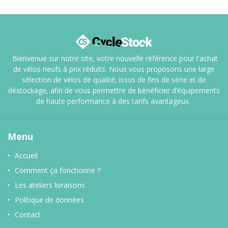
Bienvenue sur notre site, votre nouvelle référence pour l'achat
de vélos neufs à prix réduits. Nous vous proposons une large
sélection de vélos de qualité, issus de fins de série et de
déstockage, afin de vous permettre de bénéficier d’équipements
de haute performance à des tarifs avantageux.
Menu
Accueil
Comment ça fonctionne ?
Les ateliers livraisons
Politique de données
Contact