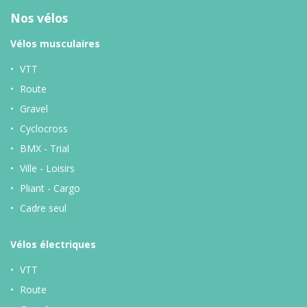
Nos vélos
Vélos musculaires
VTT
Route
Gravel
Cyclocross
BMX - Trial
Ville - Loisirs
Pliant - Cargo
Cadre seul
Vélos
électriques
VTT
Route