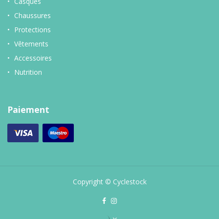
Casques
Chaussures
Protections
Vêtements
Accessoires
Nutrition
Paiement
Copyright © Cyclestock