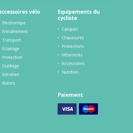
Accessoires vélo
Equipements du
cycliste
Electronique
Casques
Entraînement
Chaussures
Transport
Protections
Eclairage
Vêtements
Protection
Accessoires
Outillage
Nutrition
Entretien
Bidons
Paiement