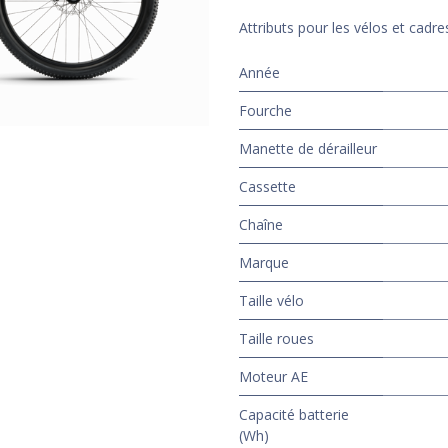
Attributs pour les vélos et cadre
Année
Fourche
Manette de dérailleur
Cassette
Chaîne
Marque
Taille vélo
Taille roues
Moteur AE
Capacité batterie
(Wh)