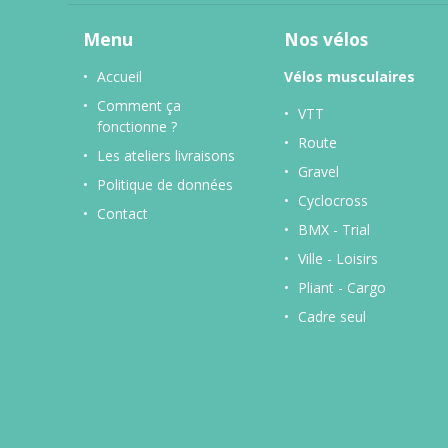
Menu
Nos vélos
Accueil
Vélos musculaires
Comment ça
VTT
fonctionne ?
Route
Les ateliers livraisons
Gravel
Politique de données
Cyclocross
Contact
BMX - Trial
Ville - Loisirs
Pliant - Cargo
Cadre seul