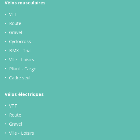
Vélos musculaires
VTT
Route
Gravel
Cyclocross
BMX - Trial
Ville - Loisirs
Pliant - Cargo
Cadre seul
Vélos
électriques
VTT
Route
Gravel
Ville - Loisirs