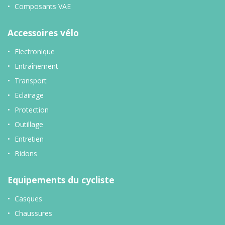
Composants VAE
Accessoires vélo
Electronique
Entraînement
Transport
Eclairage
Protection
Outillage
Entretien
Bidons
Equipements du cycliste
Casques
Chaussures