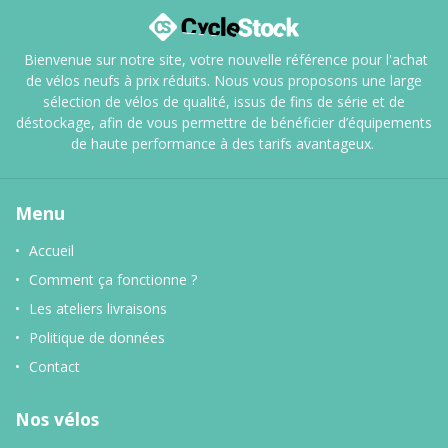
Bienvenue sur notre site, votre nouvelle référence pour l'achat
de vélos neufs à prix réduits. Nous vous proposons une large
sélection de vélos de qualité, issus de fins de série et de
déstockage, afin de vous permettre de bénéficier d’équipements
de haute performance à des tarifs avantageux.
Menu
Accueil
Comment ça fonctionne ?
Les ateliers livraisons
Politique de données
Contact
Nos vélos