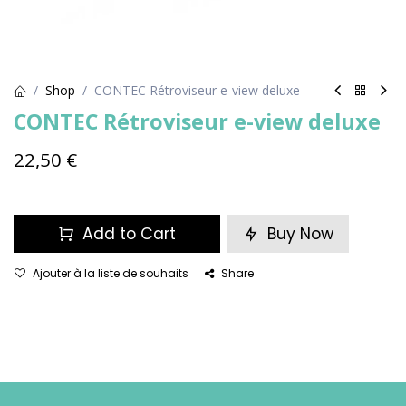
Shop
CONTEC Rétroviseur e-view deluxe
CONTEC Rétroviseur e-view deluxe
22,50
€
Add to Cart
Buy Now
Ajouter à la liste de souhaits
Share